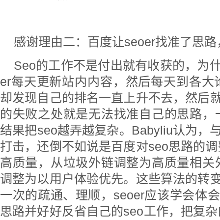
感谢理由二：百度让seoer找准了思路
Seo的工作不是付出就有收获的，为什
er每天更新站内内容，然后每天到各大
却发现自己的排名一直上升不去，然后就
的失败之处就是无法找准自己的思路，
结果把seo越弄越复杂。Babyliu认为
打击，还倒不如说是百度对seo思路的
高质量，从垃圾外链调整为高质量相关
调整为以用户体验优先。这些算法的转变
一次的疏通、理顺，seoer应该学会体
思路并好好反省自己的seo工作，把复