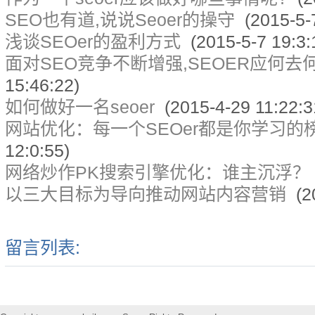
SEO也有道,说说Seoer的操守
(2015-5-7
浅谈SEOer的盈利方式
(2015-5-7 19:3:
面对SEO竞争不断增强,SEOER应何去
15:46:22)
如何做好一名seoer
(2015-4-29 11:22:3
网站优化：每一个SEOer都是你学习的
12:0:55)
网络炒作PK搜索引擎优化：谁主沉浮？
以三大目标为导向推动网站内容营销
(20
留言列表: