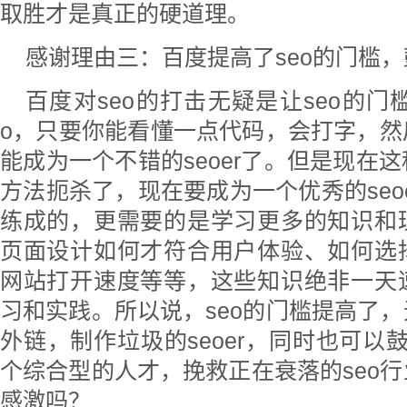
取胜才是真正的硬道理。
感谢理由三：百度提高了seo的门槛，鼓
百度对seo的打击无疑是让seo的门
o，只要你能看懂一点代码，会打字，然
能成为一个不错的seoer了。但是现在
方法扼杀了，现在要成为一个优秀的seo
练成的，更需要的是学习更多的知识和
页面设计如何才符合用户体验、如何选
网站打开速度等等，这些知识绝非一天
习和实践。所以说，seo的门槛提高了
外链，制作垃圾的seoer，同时也可以鼓
个综合型的人才，挽救正在衰落的seo
感激吗？