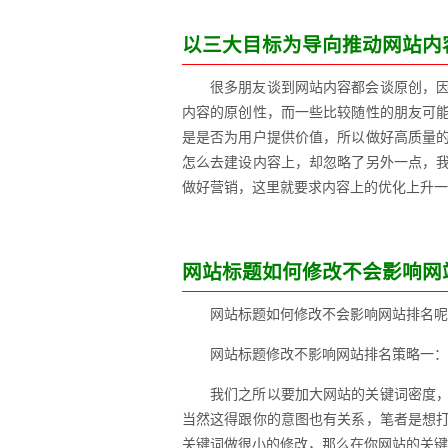
以三大目标为导向推动网站内
很多朋友谈到网站内容都会谈原创，
内容的原创性，而一些比较随性的朋友可
是是否为用户提供价值，所以做好高质量
怎么去建设内容上，却忽略了另外一点，
做好营销，这里就要求内容上的优化上升一
网站标题如何修改不会影响网
网站标题如何修改不会影响网站排
网站标题修改不影响网站排名策略一：
我们之所以要加大网站的关键词密度
当然这得跟你的意图也有关系，笔者是想
关键词做很小的修改，那么在你网站的关键