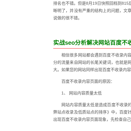
排名也不错。但是8月19日快照回档到8
晰明了，并没有严重的结构上的问题，文
说做的很不错。
实战seo分析解决网站百度不
相信很多网站都会遇到百度不收录内
分的流量来自网站的长尾关键词，也就是
大。如果您的网站同样出现百度不收录内容
百度不收录内容页面的原因：
1、 网站内容质量太低
网站内容质量太低是造成百度不收录的
弊站点收录及低质站点的排序》中，百度
出现百度不收录内容页面现象，先检查自己