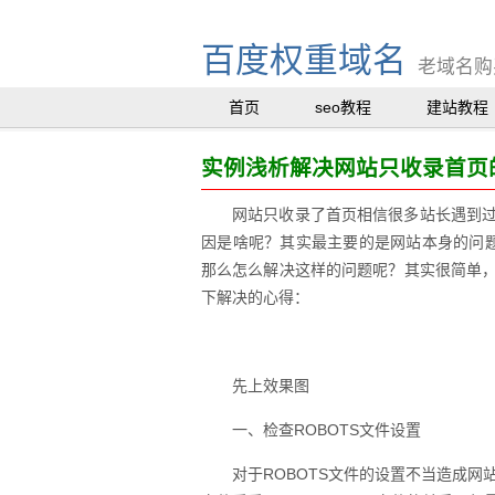
百度权重域名
老域名购买
首页
seo教程
建站教程
实例浅析解决网站只收录首页
网站只收录了首页相信很多站长遇到
因是啥呢？其实最主要的是网站本身的问题
那么怎么解决这样的问题呢？其实很简单
下解决的心得：
先上效果图
一、检查ROBOTS文件设置
对于ROBOTS文件的设置不当造成网