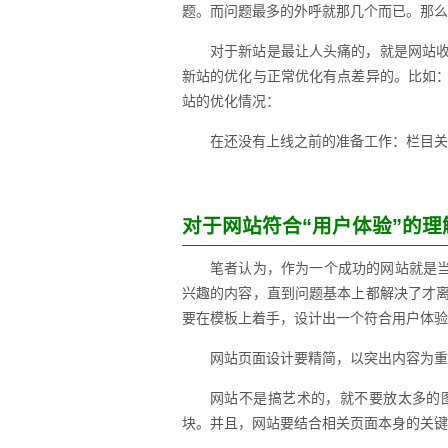
题。而问题最多的外呼就那几个而已。那么
对于新站是最让人头痛的，就是网站
新站的优化与正常优化有点差异的。比如
站的优化情况：
在还没有上线之前的准备工作：栏目关
对于网站符合“用户体验”的理
笔者认为，作为一个成功的网站就是当
兴趣的内容，直到问题基本上都解决了才
要在模板上着手，设计出一个符合用户体验
网站页面设计要精简，以突出内容为重
网站不是搞艺术的，就不要放太多的
块。并且，网站要结合相关页面本身的关键