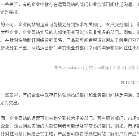
有一些差异，有的企业中就存在运营网站的部门和业务部门间缺乏沟通、
尤为突出。
位的不同，企业网站的运营可能被划分到技术相关部门、客户服务部门、
些大型企业，企业网站实际的内部使用者可能涉及非常多的部门。例如，
况，并针对性地制订网络营销策略，产品部可能希望通过网站了解用户对
业条块分割严重，网站运营部门与其他业务部门之间的沟通和协同往往不
发布:zhushican | 分类:seo教程 | 评论:0 | 浏览:
1
2014-10-2
有一些差异，有的企业中就存在运营网站的部门和业务部门间缺乏沟通、
尤为突出。
不同，企业网站的运营可能被划分到技术相关部门、客户服务部门、市场
型企业，企业网站实际的内部使用者可能涉及非常多的部门。例如，市场
并针对性地制订网络营销策略，产品部可能希望通过网站了解用户对产品