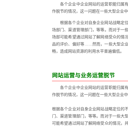
各个企业中企业网站的运营职能归属
作脱节的情况，这一问题在一些大型企业中
根据各个企业对自身企业网站战略定
场部门、渠道管理部门，等等。而对于一
场部可能希望通过网站了解网络受众的情
品的评价、偏好等……然而，一些大型企
畅，造成网站资源的利用水平普遍偏低。
网站运营与业务运营脱节
各个企业中企业网站的运营职能归属
作脱节的情况，这一问题在一些大型企业中
根据各个企业对自身企业网站战略定位的
门、渠道管理部门，等等。而对于一些大
可能希望通过网站了解网络受众的情况，