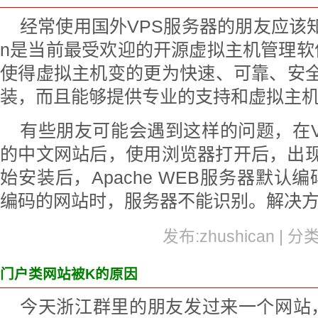
经常使用国外VPS服务器的朋友应该知道Virt
n是当前最受欢迎的开源虚拟主机管理软
使得虚拟主机变的更为快速、可靠、安全。Vi
装，而且能够提供专业的支持和虚拟主
有些朋友可能会遇到这样的问题，在Virtu
的中文网站后，使用浏览器打开后，出现乱码。
始安装后，Apache WEB服务器默认编
编码的网站时，服务器不能识别。解决
发布:zhushican | 分
门户类网站被K的原因
今天浙江群里的朋友发过来一个网站