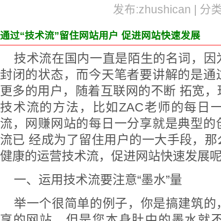
发布:zhushican | 分
通过“技术流”留住网站用户 促进网站快速发展
技术流在国内一直是陌生的名词，因
封闭的状态，而今天笔者要讲解的是通
更多的用户，随着互联网的不断 拓宽，
技术流的方法，比如ZAC老师的每日
流，网赚网站的每日一分享就是典型的
流已 经成为了留住用户的一大手段，那
健康的运营技术流，促进网站快速发展呢
一、运用技术流要注意“墨水”量
举一个很简单的例子，你是搞建筑的
享的网站，但是您本身肚中的墨水就