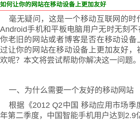
如何让你的网站在移动设备上更加友好
毫无疑问，这是一个移动互联网的时代，
Android手机和平板电脑用户无时无
你老旧的网站或者博客是否在移动设备
过让你的网站在移动设备上更加友好，
欢呢？本文将尝试帮助你解决这一问题
一、为什么需要一个友好的移动网站
根据《2012 Q2中国 移动应用市场季
年第二季度，中国智能手机用户达到2.9亿