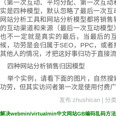
（第一次互动、平均分配、第一次互动
实是四种模型，默认忽略了最后一次互
网站分析工具和网站分析模型都将销售
的互动渠道和来源（最后一次互动模型
也不一定就是真实的最后，当最后的
候，功劳是会归属于SEO，PPC，或
其他人的情况，才把这好事归功于直接
四种网站分析销售归因模型
举个实例，请看下面的图片，自然搜
功劳，但其实访问者第一次是使用付费
发布:zhushican | 分
解决webmin/virtualmin中文网站GB编码乱码方法