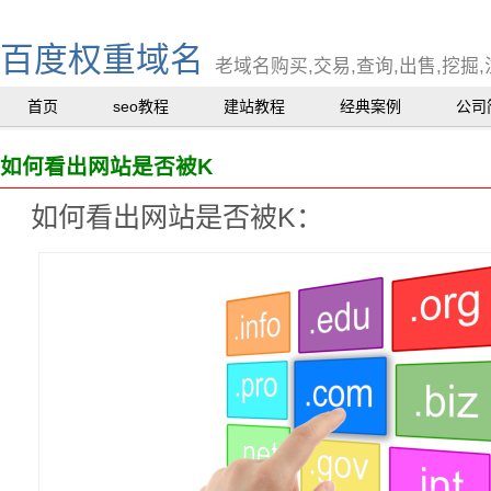
百度权重域名
老域名购买,交易,查询,出售,挖掘,
首页
seo教程
建站教程
经典案例
公司
如何看出网站是否被K
如何看出网站是否被K：