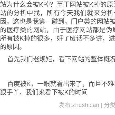
站为什么会被K掉？至于网站被K掉的原
站的分析中找，所有今天我们就来分析
因，这也是我第一碰到，门户类的网站被
的医疗类的网站，由于医疗网站都是伪
所有被K掉的很多，好了废话不多讲，进
的原因。
首先我们老规矩，看下网站的整体概
百度被K，一眼就看出来了，而且不
狠手丫，我们来看下被K的时间
发布:zhushican | 分