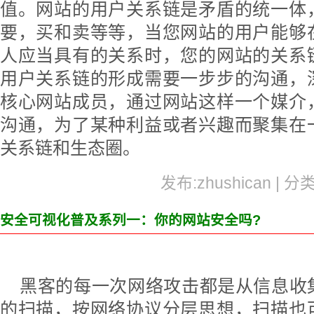
值。网站的用户关系链是矛盾的统一体
要，买和卖等等，当您网站的用户能够
人应当具有的关系时，您的网站的关系
用户关系链的形成需要一步步的沟通，
核心网站成员，通过网站这样一个媒介
沟通，为了某种利益或者兴趣而聚集在
关系链和生态圈。
发布:zhushican | 分
安全可视化普及系列一：你的网站安全吗?
黑客的每一次网络攻击都是从信息收
的扫描，按网络协议分层思想，扫描也