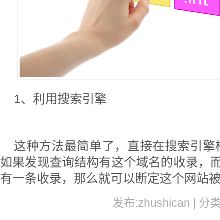
1、利用搜索引擎
这种方法最简单了，直接在搜索引擎
如果发现查询结构有这个域名的收录，而利
有一条收录，那么就可以断定这个网站被
发布:zhushican | 分