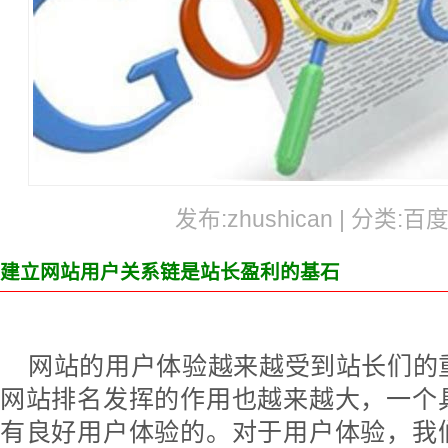
发布:zhushican | 分类:百
建立网站用户关系链是站长盈利的基石
网站的用户体验越来越受到站长们的
网站排名发挥的作用也越来越大，一个
有良好用户体验的。对于用户体验，我