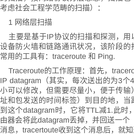
考虑社会工程学范畴的扫描）：
1 网络层扫描
主要是基于IP协议的扫描和探测，
设备防火墙和链路通讯状况，该阶段的
常用的工具有：traceroute 和 Ping.
Traceroute的工作原理：首先，trace
IP datagram（其实，每次送出的为
小可以修改，但需要尽量小，便于传输
址和包发送的时间标签）到目的地，当
到这个datagram时，它将TTL减1.此
由器会将此datagram丢掉，并回送一个［ICM
消息，tracertoute收到这个消息后