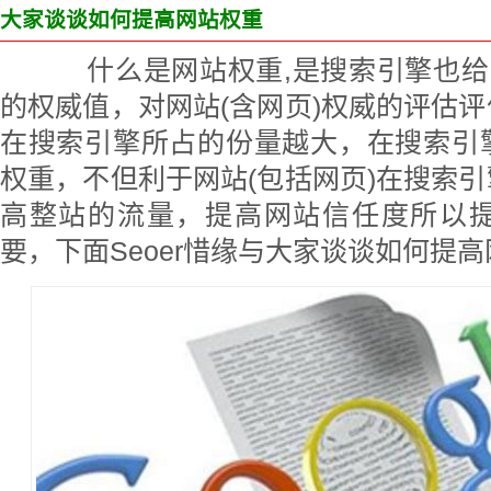
大家谈谈如何提高网站权重
什么是网站权重,是搜索引擎也给网
的权威值，对网站(含网页)权威的评估
在搜索引擎所占的份量越大，在搜索引
权重，不但利于网站(包括网页)在搜索
高整站的流量，提高网站信任度所以
要，下面Seoer惜缘与大家谈谈如何提