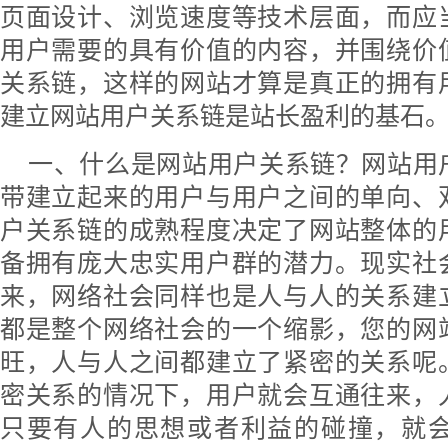
页面设计、浏览速度等技术层面，而应
用户需要的具有价值的内容，并围绕价
关系链，这样的网站才算是真正的拥有
建立网站用户关系链是站长盈利的基石
一、什么是网站用户关系链？网站用
带建立起来的用户与用户之间的单向、
户关系链的成熟程度决定了网站整体的
备拥有庞大忠实用户群的潜力。现实社
来，网络社会同样也是人与人的关系建
都是整个网络社会的一个缩影，您的网
旺，人与人之间都建立了紧密的关系呢
密关系的情况下，用户就会互通往来，
只要有人的思想或者利益的碰撞，就