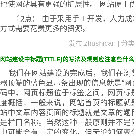
也使网站具有更强的扩展性。 网站便于
缺点： 由于采用手工开发，人力成
方式需要花费更多的资源。
发布:zhushican | 分
网站建设中标题(TITLE)的写法及规则应注意些什
我们在网站建设的完成后，我们在浏
器顶端的蓝色显示条出现的信息就是“网页
码中，网页标题位于标签之间。网页标
度概括，一般来说，网站首页的标题就
站中文章内容页面的标题就是文章的题
是栏目名称。当然这种一般原则并不是
中可能会有一定的变化，但无论如何变