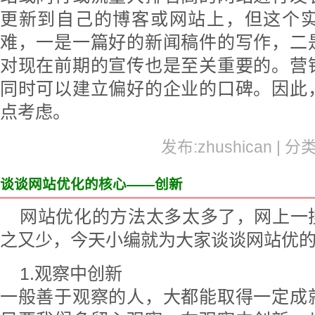
更新到自己的博客或网站上，但这个
难，一是一篇好的新闻稿件的写作，二
对现在前期的宣传也是至关重要的。营
同时可以建立偏好的企业的口碑。因此
点考虑。
发布:zhushican | 分
谈谈网站优化的核心——创新
网站优化的方法太多太多了，网上一
之又少，今天小编就为大家谈谈网站优
1.观察中创新
一般善于观察的人，大都能取得一定成