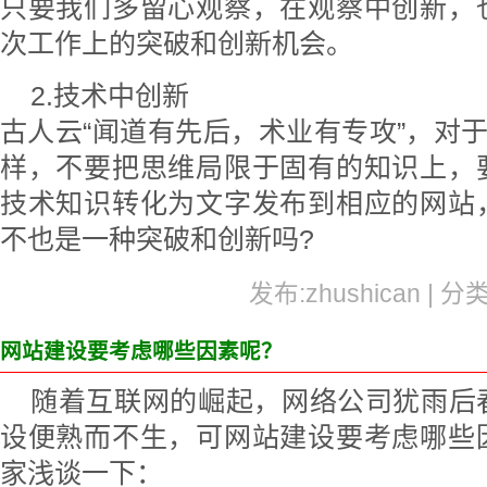
只要我们多留心观察，在观察中创新，
次工作上的突破和创新机会。
2.技术中创新
古人云“闻道有先后，术业有专攻”，对于
样，不要把思维局限于固有的知识上，
技术知识转化为文字发布到相应的网站
不也是一种突破和创新吗?
发布:zhushican | 分
网站建设要考虑哪些因素呢？
随着互联网的崛起，网络公司犹雨后
设便熟而不生，可网站建设要考虑哪些
家浅谈一下：