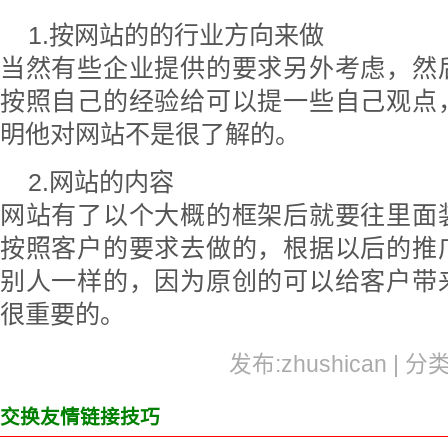
1.按网站的的行业方向来做
当然有些企业提供的要求另外考虑，然
按照自己的经验给可以提一些自己观点
明他对网站不是很了解的。
2.网站的内容
网站有了以个大概的框架后就要往里面
按照客户的要求去做的，根据以后的推
别人一样的，因为原创的可以给客户带
很重要的。
发布:zhushican | 分
交换友情链接技巧