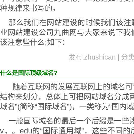
种规律来书写的。
那么我们在网站建设的时候我们该注
业网站建设公司九曲网与大家来说下我
该注意些什么;如下：
发布:zhushican | 分
什么是国际顶级域名?
随着互联网的发展互联网上的域名可
结构来划分，总体上可把网站域名分成两
域名”(简称“国际域名”)，一类称为“国内域
一般国际域名的最后一个后缀是一些诸如
v，。edu的“国际通用域”，这些不同