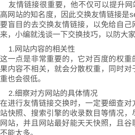
友情链接很重要，他不仅可以提升网
高网站的知名度，因此交换友情链接是se
要盲目的去交换友情链接，以免给自己
来，小编就浅谈一下交换技巧，以防大
1.网站内容的相关性
这一点是非常重要的，它对百度的权重
果内容不相关，就会分散权重，同时对
重也会很低。
2.细察对方网站的具体情况
在进行友情链接交换时，一定要细查对
站快照、搜索引擎的收录数目等情况，
网站，并且网站最好能天天快照，且谷
不能太多。