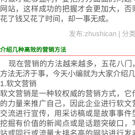
网站，这样成功的把握才会更加大，否
花了钱又花了时间，却一事无成。
发布:zhushican | 分
介绍几种高效的营销方法
现在营销的方法越来越多，五花八门
方法无济于事，今天小编就为大家介绍
1.软文营销
软文营销是一种较权威的营销方式，它
的力量来推广自己，因此企业进行软文
交流进行宣传，用采访稿或是故事事件
挖掘有价值的新闻点或是话题突破口，
站或同行或流量大排名高的网站进行发