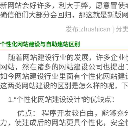
新网站会好许多，利大于弊，愿意冒使
确信他们大部分会回归，那这就是新版
发布:zhushican | 分
个性化网站建设与自助建站区别
随着网站建设行业的发展，许多企业
网站，然在诸多的网站建设公司也提出
如今网站建设行业里面有个性化网站建
这两类网站建设的区别是怎么样的呢，
1.“个性化网站建设设计”的优缺点：
优点： 程序开发较自由，能够充
力，使建成后的网站更具个性化，安全