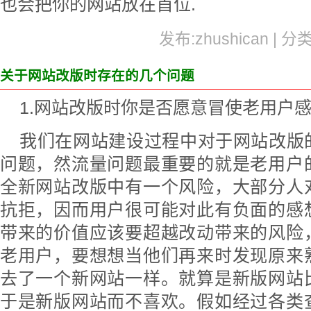
也会把你的网站放在首位.
发布:zhushican | 分
关于网站改版时存在的几个问题
1.网站改版时你是否愿意冒使老用户
我们在网站建设过程中对于网站改版
问题，然流量问题最重要的就是老用户
全新网站改版中有一个风险，大部分人
抗拒，因而用户很可能对此有负面的感
带来的价值应该要超越改动带来的风险
老用户，要想想当他们再来时发现原来
去了一个新网站一样。就算是新版网站
于是新版网站而不喜欢。假如经过各类