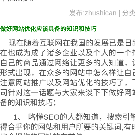
发布:zhushican | 分
做好网站优化应该具备的知识和技巧
现在随着互联网在我国的发展已是日
在也成为成了诸多企业以及个人的一个
自己的商品通过网络让更多的人知道，
形式出现，在众多的网站中怎么样让自
注意网站推广以及网站优化的技巧了，
司针对这一话题与大家来谈下下做好网
备的知识和技巧；
1、 略懂SEO的人都知道，搜索引擎最重视
得合乎你的网站和用户所要的关键词,有